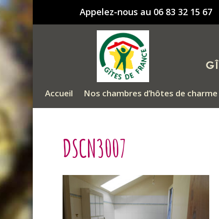
Appelez-nous au 06 83 32 15 67
Accueil
Nos chambres d’hôtes de charme 
DSCN3007