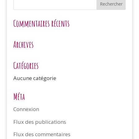
Commentaires récents
Archives
Catégories
Aucune catégorie
Méta
Connexion
Flux des publications
Flux des commentaires