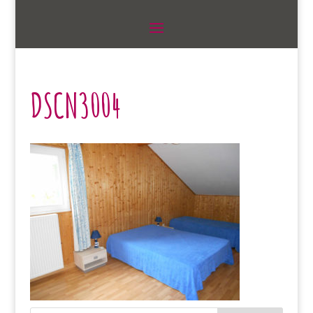
DSCN3004