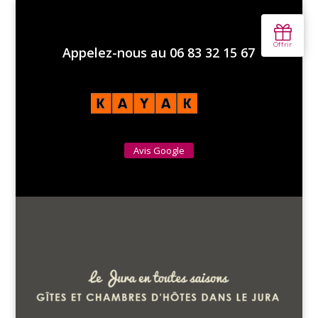
Appelez-nous au 06 83 32 15 67
Avis Google