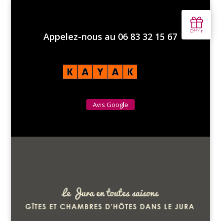
Appelez-nous au 06 83 32 15 67
Avis Google