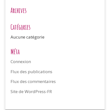
Archives
Catégories
Aucune catégorie
Méta
Connexion
Flux des publications
Flux des commentaires
Site de WordPress-FR