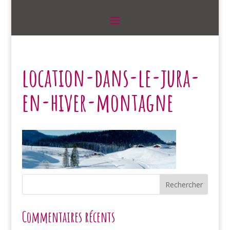
location-dans-le-jura-
en-hiver-montagne
Commentaires récents