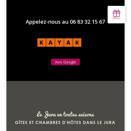
Appelez-nous au 06 83 32 15 67
Avis Google