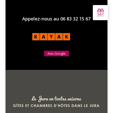
Appelez-nous au 06 83 32 15 67
Avis Google