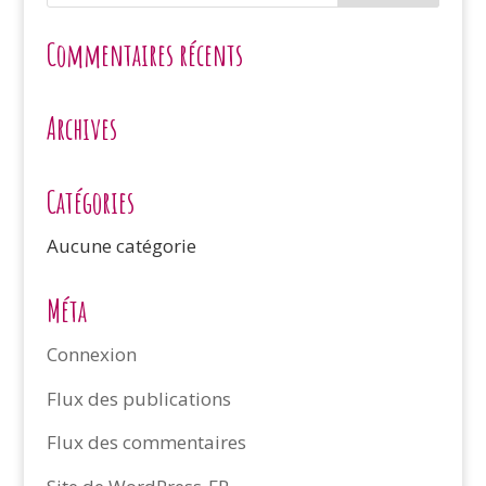
Commentaires récents
Archives
Catégories
Aucune catégorie
Méta
Connexion
Flux des publications
Flux des commentaires