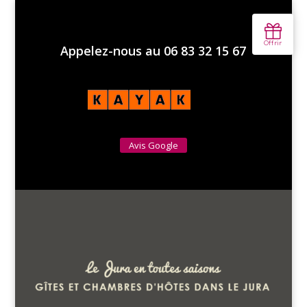
Appelez-nous au 06 83 32 15 67
Avis Google