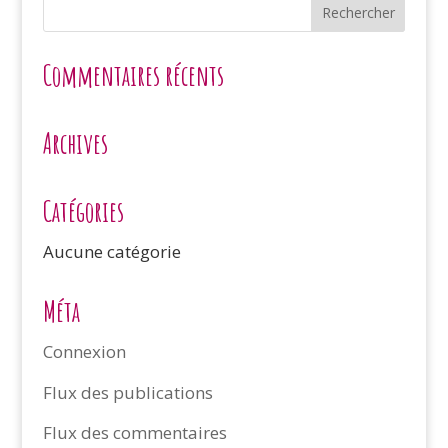
Commentaires récents
Archives
Catégories
Aucune catégorie
Méta
Connexion
Flux des publications
Flux des commentaires