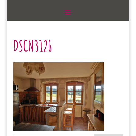
DSCN3126